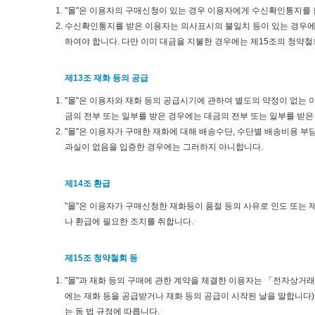
"몰"은 이용자의 구매신청이 있는 경우 이용자에게 수신확인통지를 
수신확인통지를 받은 이용자는 의사표시의 불일치 등이 있는 경우에는 
하여야 합니다. 다만 이미 대금을 지불한 경우에는 제15조의 청약철
제13조 재화 등의 공급
"몰"은 이용자와 재화 등의 공급시기에 관하여 별도의 약정이 없는 이상
금의 전부 또는 일부를 받은 경우에는 대금의 전부 또는 일부를 받은 
"몰"은 이용자가 구매한 재화에 대해 배송수단, 수단별 배송비용 부담
과실이 없음을 입증한 경우에는 그러하지 아니합니다.
제14조 환급
"몰"은 이용자가 구매신청한 재화등이 품절 등의 사유로 인도 또는 
나 환급에 필요한 조치를 취합니다.
제15조 청약철회 등
"몰"과 재화 등의 구매에 관한 계약을 체결한 이용자는 「전자상거래
에는 재화 등을 공급받거나 재화 등의 공급이 시작된 날을 말합니다
는 동 법 규정에 따릅니다.