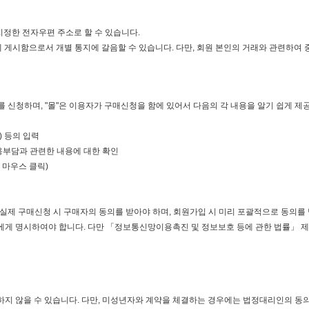
 지정한 전자우편 주소로 할 수 있습니다.
판에 게시함으로서 개별 통지에 갈음할 수 있습니다. 다만, 회원 본인의 거래와 관련하여
를 신청하며, "몰"은 이용자가 구매신청을 함에 있어서 다음의 각 내용을 알기 쉽게 제
) 등의 입력
용부담과 관련한 내용에 대한 확인
 마우스 클릭)
실제 구매신청 시 구매자의 동의를 받아야 하며, 회원가입 시 미리 포괄적으로 동의를 받
에게 명시하여야 합니다. 다만 「정보통신망이용촉진 및 정보보호 등에 관한 법률」 제2
낙하지 않을 수 있습니다. 다만, 미성년자와 계약을 체결하는 경우에는 법정대리인의 동