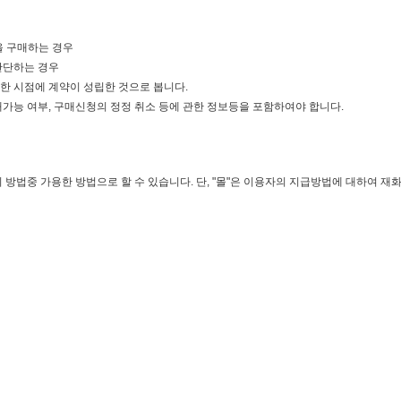
을 구매하는 경우
판단하는 경우
한 시점에 계약이 성립한 것으로 봅니다.
매가능 여부, 구매신청의 정정 취소 등에 관한 정보등을 포함하여야 합니다.
 방법중 가용한 방법으로 할 수 있습니다. 단, "몰"은 이용자의 지급방법에 대하여 재