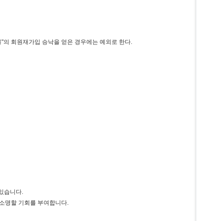
몰"의 회원재가입 승낙을 얻은 경우에는 예외로 한다.
 있습니다.
 소명할 기회를 부여합니다.