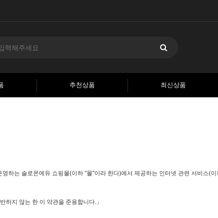
품
추천상품
최신상품
운영하는 솔로몬에듀 쇼핑몰(이하 "몰"이라 한다)에서 제공하는 인터넷 관련 서비스(이하
반하지 않는 한 이 약관을 준용합니다.」