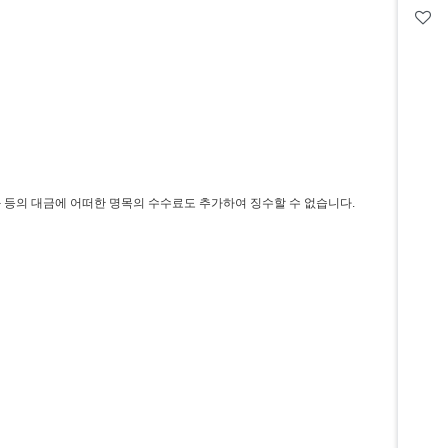
화 등의 대금에 어떠한 명목의 수수료도 추가하여 징수할 수 없습니다.