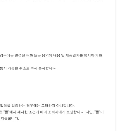
이 경우에는 변경된 재화 또는 용역의 내용 및 제공일자를 명시하여 현
 통지 가능한 주소로 즉시 통지합니다.
이 없음을 입증하는 경우에는 그러하지 아니합니다.
 "몰"에서 제시한 조건에 따라 소비자에게 보상합니다. 다만, "몰"이
 지급합니다.