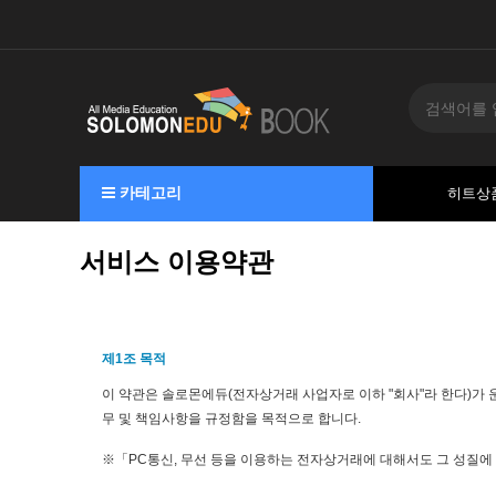
카테고리
히트상
서비스 이용약관
제1조 목적
이 약관은 솔로몬에듀(전자상거래 사업자로 이하 "회사"라 한다)가 
무 및 책임사항을 규정함을 목적으로 합니다.
※「PC통신, 무선 등을 이용하는 전자상거래에 대해서도 그 성질에 