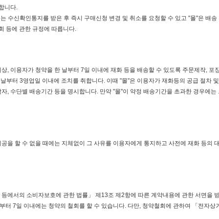
합니다.
수신확인통지를 받은 후 즉시 구매신청 변경 및 취소를 요청할 수 있고 "몰"은 배송 
회 등에 관한 규정에 따릅니다.
, 이용자가 청약을 한 날부터 7일 이내에 재화 등을 배송할 수 있도록 주문제작, 포장 
날부터 3영업일 이내에 조치를 취합니다. 이때 "몰"은 이용자가 재화등의 공급 절차 및
자, 수단별 배송기간 등을 명시합니다. 만약 "몰"이 약정 배송기간을 초과한 경우에는 
제공을 할 수 없을 때에는 지체없이 그 사유를 이용자에게 통지하고 사전에 재화 등의
 등에서의 소비자보호에 관한 법률」 제13조 제2항에 따른 계약내용에 관한 서면을 받
)부터 7일 이내에는 청약의 철회를 할 수 있습니다. 다만, 청약철회에 관하여 「전자