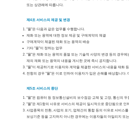
또는 상관례에 따릅니다.
제4조 서비스의 제공 및 변경
"몰"은 다음과 같은 업무를 수행합니다.
재화 또는 용역에 대한 정보 제공 및 구매계약의 체결
구매계약이 체결된 재화 또는 용역의 배송
기타 "몰"이 정하는 업무
"몰"은 재화 또는 용역의 품절 또는 기술적 사양의 변경 등의 경우
재의 재화 또는 용역의 내용을 게시한 곳에 즉시 공지합니다.
"몰"이 제공하기로 이용자와 계약을 체결한 서비스의 내용을 재화 등
전항의 경우 "몰"은 이로 인하여 이용자가 입은 손해를 배상합니다. 
제5조 서비스의 중단
"몰"은 컴퓨터 등 정보통신설비의 보수점검·교체 및 고장, 통신의 
"몰"은 제1항의 사유로 서비스의 제공이 일시적으로 중단됨으로 인하
사업종목의 전환, 사업의 포기, 업체간의 통합 등의 이유로 서비스를 
보상기준 등을 고지하지 아니한 경우에는 이용자들의 마일리지 또는 