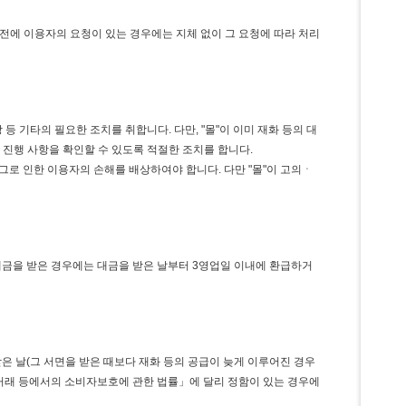
전에 이용자의 요청이 있는 경우에는 지체 없이 그 요청에 따라 처리
등 기타의 필요한 조치를 취합니다. 다만, "몰"이 이미 재화 등의 대
 진행 사항을 확인할 수 있도록 적절한 조치를 합니다.
그로 인한 이용자의 손해를 배상하여야 합니다. 다만 "몰"이 고의ㆍ
 대금을 받은 경우에는 대금을 받은 날부터 3영업일 이내에 환급하거
은 날(그 서면을 받은 때보다 재화 등의 공급이 늦게 이루어진 경우
상거래 등에서의 소비자보호에 관한 법률」에 달리 정함이 있는 경우에