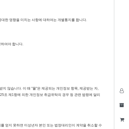
 중대한 영향을 미치는 사항에 대하여는 개별통지를 합니다.
공하여야 합니다.
지 않습니다. 이 때 "몰"은 제공되는 개인정보 항목, 제공받는 자,
5조 제1항에 의한 개인정보 취급위탁의 경우 등 관련 법령에 달리
의를 얻지 못하면 미성년자 본인 또는 법정대리인이 계약을 취소할 수