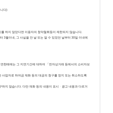
습니다)
조치를 하지 않았다면 이용자의 청약철회등이 제한되지 않습니다.
월이내, 그 사실을 안 날 또는 알 수 있었던 날부터 30일 이내에
을 지연한때에는 그 지연기간에 대하여 「전자상거래 등에서의 소비자보
한 사업자로 하여금 재화 등의 대금의 청구를 정지 또는 취소하도록
구하지 않습니다. 다만 재화 등의 내용이 표시ㆍ광고 내용과 다르거