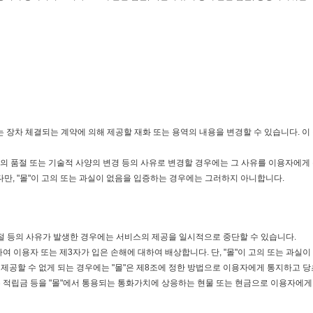
에는 장차 체결되는 계약에 의해 제공할 재화 또는 용역의 내용을 변경할 수 있습니다. 
의 품절 또는 기술적 사양의 변경 등의 사유로 변경할 경우에는 그 사유를 이용자에게
다만, "몰"이 고의 또는 과실이 없음을 입증하는 경우에는 그러하지 아니합니다.
두절 등의 사유가 발생한 경우에는 서비스의 제공을 일시적으로 중단할 수 있습니다.
여 이용자 또는 제3자가 입은 손해에 대하여 배상합니다. 단, "몰"이 고의 또는 과실
제공할 수 없게 되는 경우에는 "몰"은 제8조에 정한 방법으로 이용자에게 통지하고 당초
적립금 등을 "몰"에서 통용되는 통화가치에 상응하는 현물 또는 현금으로 이용자에게