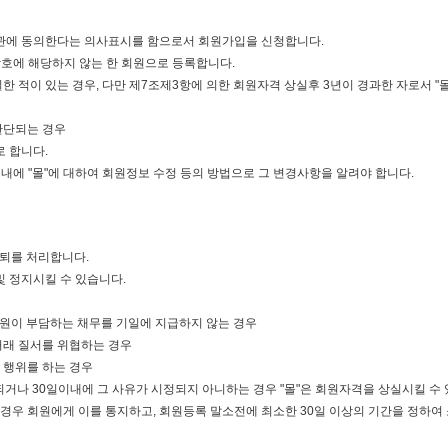
 약관에 동의한다는 의사표시를 함으로서 회원가입을 신청합니다.
 각호에 해당하지 않는 한 회원으로 등록합니다.
 적이 있는 경우, 다만 제7조제3항에 의한 회원자격 상실후 3년이 경과한 자로서 "
판단되는 경우
 합니다.
이내에 "몰"에 대하여 회원정보 수정 등의 방법으로 그 변경사항을 알려야 합니다.
탈퇴를 처리합니다.
및 정지시킬 수 있습니다.
 회원이 부담하는 채무를 기일에 지급하지 않는 경우
거래 질서를 위협하는 경우
 행위를 하는 경우
복되거나 30일이내에 그 사유가 시정되지 아니하는 경우 "몰"은 회원자격을 상실시킬 수
 경우 회원에게 이를 통지하고, 회원등록 말소전에 최소한 30일 이상의 기간을 정하여