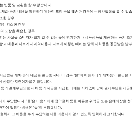
 반품 및 교환을 할 수 없습니다.
, 재화 등의 내용을 확인하기 위하여 포장 등을 훼손한 경우에는 청약철회를 할 수 있
감소한 경우
저히 감소한 경우
등의 포장을 훼손한 경우
제한되는 사실을 소비자가 쉽게 알 수 있는 곳에 명기하거나 시용상품을 제공하는 등의 
광고 내용과 다르거나 계약내용과 다르게 이행된 때에는 당해 재화등을 공급받은 날부터 3
미 지급받은 재화 등의 대금을 환급합니다. 이 경우 “몰”이 이용자에게 재화등의 환급
여 산정한 지연이자를 지급합니다.
폐 등의 결제수단으로 재화 등의 대금을 지급한 때에는 지체없이 당해 결제수단을 제공
자가 부담합니다. "몰"은 이용자에게 청약철회 등을 이유로 위약금 또는 손해배상을 청
환에 필요한 비용은 "몰"이 부담합니다.
약철회시 그 비용을 누가 부담하는지를 이용자가 알기 쉽도록 명확하게 표시합니다.