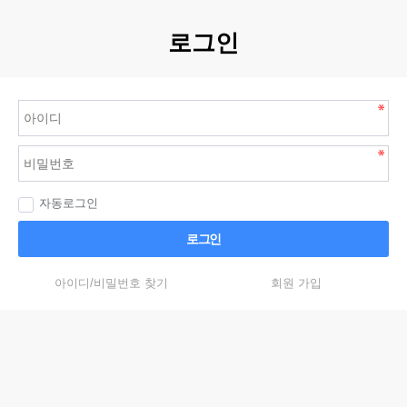
로그인
자동로그인
로그인
아이디/비밀번호 찾기
회원 가입